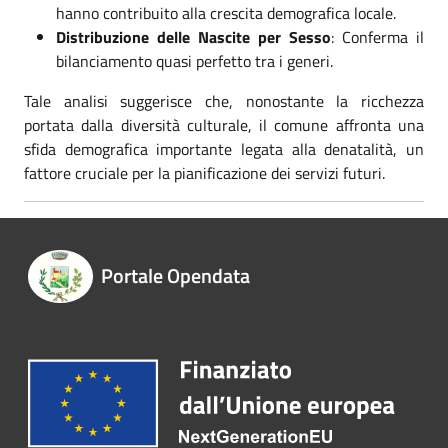
hanno contribuito alla crescita demografica locale.
Distribuzione delle Nascite per Sesso
: Conferma il
bilanciamento quasi perfetto tra i generi.
Tale analisi suggerisce che, nonostante la ricchezza
portata dalla diversità culturale, il comune affronta una
sfida demografica importante legata alla denatalità, un
fattore cruciale per la pianificazione dei servizi futuri.
Portale Opendata