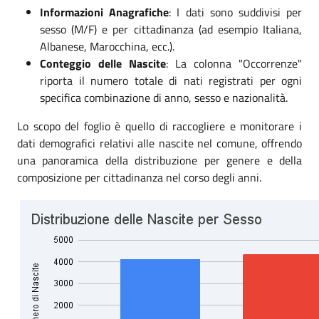
Informazioni Anagrafiche
: I dati sono suddivisi per
sesso (M/F) e per cittadinanza (ad esempio Italiana,
Albanese, Marocchina, ecc.).
Conteggio delle Nascite
: La colonna "Occorrenze"
riporta il numero totale di nati registrati per ogni
specifica combinazione di anno, sesso e nazionalità.
Lo scopo del foglio è quello di raccogliere e monitorare i
dati demografici relativi alle nascite nel comune, offrendo
una panoramica della distribuzione per genere e della
composizione per cittadinanza nel corso degli anni.