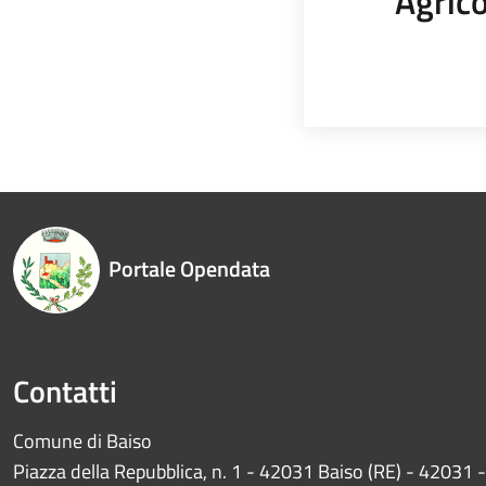
Agrico
Portale Opendata
Contatti
Comune di Baiso
Piazza della Repubblica, n. 1 - 42031 Baiso (RE) - 42031 