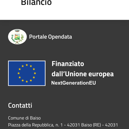
Bilancio
Portale Opendata
Contatti
Comune di Baiso
Piazza della Repubblica, n. 1 - 42031 Baiso (RE) - 42031